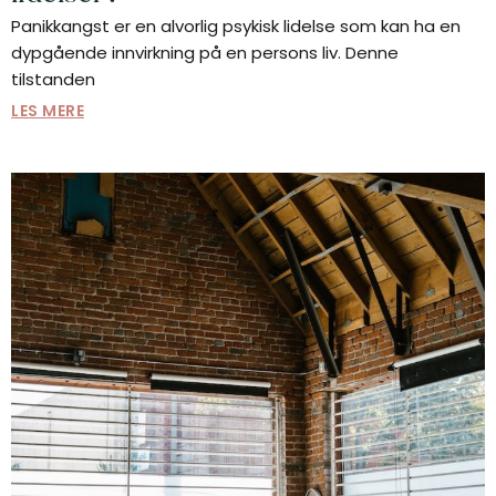
Panikkangst er en alvorlig psykisk lidelse som kan ha en
dypgående innvirkning på en persons liv. Denne
tilstanden
LES MERE