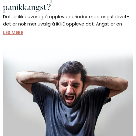
panikkangst?
Det er ikke uvanlig å oppleve perioder med angst i livet-
det er nok mer uvalig å IKKE oppleve det. Angst er en
LES MERE