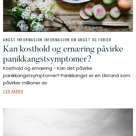
ANGST INFORMASJON
INFORMASJON OM ANGST OG FOBIER
Kan kosthold og ernæring påvirke
panikkangstsymptomer?
Kosthold og ernæring - Kan det påvirke
panikkangstsymptomer? Panikkangst er en tilstand som
påvirker millioner av
LES MERE