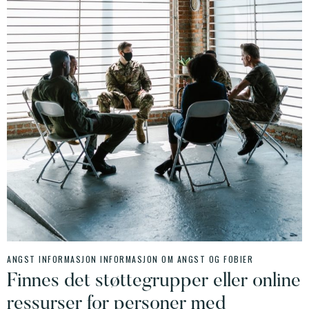
ANGST INFORMASJON
INFORMASJON OM ANGST OG FOBIER
Finnes det støttegrupper eller online
ressurser for personer med