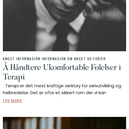
ANGST INFORMASJON
INFORMASJON OM ANGST OG FOBIER
Å Håndtere Ukomfortable Følelser i
Terapi
Terapi er det mest kraftige verktøy for selvutvikling og
helbredelse. Det er ofte et sikkert rom der vi kan
LES MERE