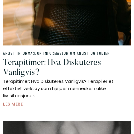
ANGST INFORMASJON
INFORMASJON OM ANGST OG FOBIER
Terapitimer: Hva Diskuteres
Vanligvis?
Terapitimer: Hva Diskuteres Vanligvis? Terapi er et
effektivt verktøy som hjelper mennesker i ulike
livssituasjoner.
LES MERE