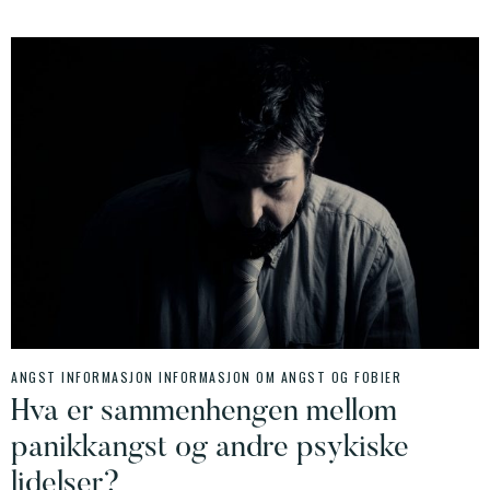
ANGST INFORMASJON
INFORMASJON OM ANGST OG FOBIER
Hva er sammenhengen mellom
panikkangst og andre psykiske
lidelser?