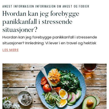
ANGST INFORMASJON
INFORMASJON OM ANGST OG FOBIER
Hvordan kan jeg forebygge
panikkanfall i stressende
situasjoner?
Hvordan kan jeg forebygge panikkanfall i stressende
situasjoner? Innledning: Vi lever i en travel og hektisk
LES MERE