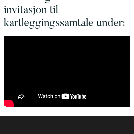
invitasjon til
kartleggingssamtale under: