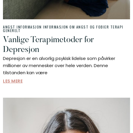
ANGST INFORMASJON
INFORMASJON OM ANGST OG FOBIER
TERAPI
GENERELT
Vanlige Terapimetoder for
Depresjon
Depresjon er en alvorlig psykisk lidelse som påvirker
millioner av mennesker over hele verden. Denne
tilstanden kan være
LES MERE