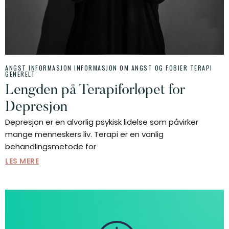
ANGST INFORMASJON
INFORMASJON OM ANGST OG FOBIER
TERAPI
GENERELT
Lengden på Terapiforløpet for
Depresjon
Depresjon er en alvorlig psykisk lidelse som påvirker
mange menneskers liv. Terapi er en vanlig
behandlingsmetode for
LES MERE