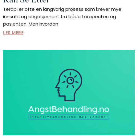
Kan Se Etter
Terapi er ofte en langvarig prosess som krever mye
innsats og engasjement fra både terapeuten og
pasienten. Men hvordan
LES MERE