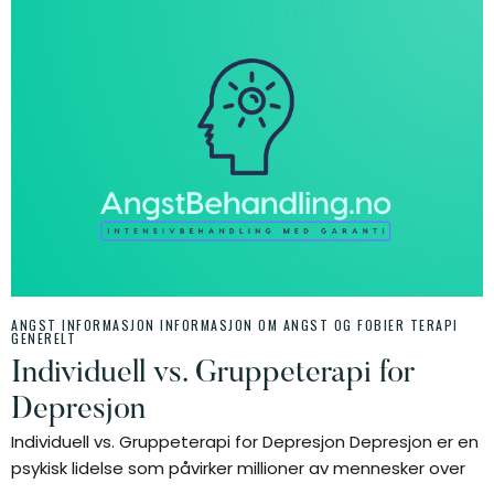
ANGST INFORMASJON
INFORMASJON OM ANGST OG FOBIER
TERAPI
GENERELT
Individuell vs. Gruppeterapi for
Depresjon
Individuell vs. Gruppeterapi for Depresjon Depresjon er en
psykisk lidelse som påvirker millioner av mennesker over