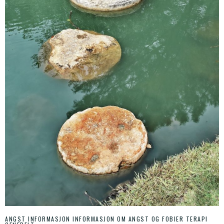
ANGST INFORMASJON
INFORMASJON OM ANGST OG FOBIER
TERAPI