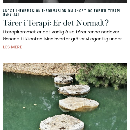
ANGST INFORMASJON
INFORMASJON OM ANGST OG FOBIER
TERAPI
GENERELT
Tårer i Terapi: Er det Normalt?
I terapirommet er det vanlig å se tårer renne nedover
kinnene til klienten. Men hvorfor gråter vi egentlig under
LES MERE