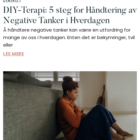
GENERELT
DIY-Terapi: 5 steg for Håndtering av
Negative Tanker i Hverdagen
Å håndtere negative tanker kan være en utfordring for
mange av oss i hverdagen. Enten det er bekymringer, tvil
eller
LES MERE