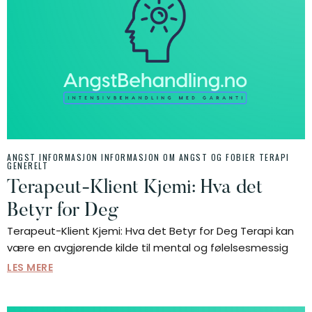
ANGST INFORMASJON
INFORMASJON OM ANGST OG FOBIER
TERAPI
GENERELT
Terapeut-Klient Kjemi: Hva det
Betyr for Deg
Terapeut-Klient Kjemi: Hva det Betyr for Deg Terapi kan
være en avgjørende kilde til mental og følelsesmessig
LES MERE