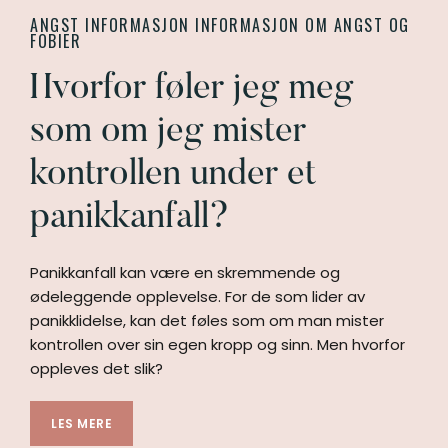
ANGST INFORMASJON
INFORMASJON OM ANGST OG
FOBIER
Hvorfor føler jeg meg
som om jeg mister
kontrollen under et
panikkanfall?
Panikkanfall kan være en skremmende og
ødeleggende opplevelse. For de som lider av
panikklidelse, kan det føles som om man mister
kontrollen over sin egen kropp og sinn. Men hvorfor
oppleves det slik?
LES MERE