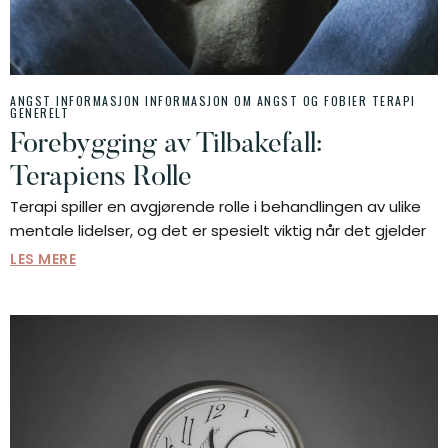
ANGST INFORMASJON
INFORMASJON OM ANGST OG FOBIER
TERAPI
GENERELT
Forebygging av Tilbakefall:
Terapiens Rolle
Terapi spiller en avgjørende rolle i behandlingen av ulike
mentale lidelser, og det er spesielt viktig når det gjelder
LES MERE