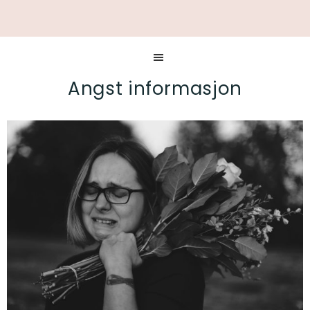
Angst informasjon