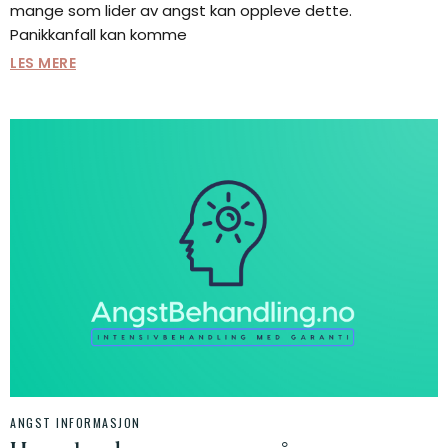
mange som lider av angst kan oppleve dette.
Panikkanfall kan komme
LES MERE
ANGST INFORMASJON