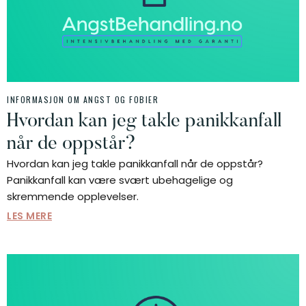
INFORMASJON OM ANGST OG FOBIER
Hvordan kan jeg takle panikkanfall
når de oppstår?
Hvordan kan jeg takle panikkanfall når de oppstår?
Panikkanfall kan være svært ubehagelige og
skremmende opplevelser.
LES MERE