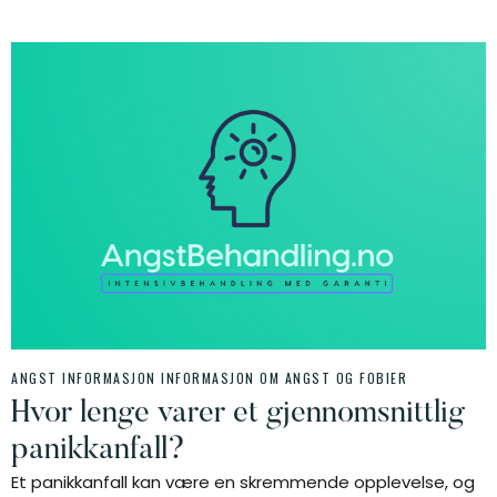
ANGST INFORMASJON
INFORMASJON OM ANGST OG FOBIER
Hvor lenge varer et gjennomsnittlig
panikkanfall?
Et panikkanfall kan være en skremmende opplevelse, og