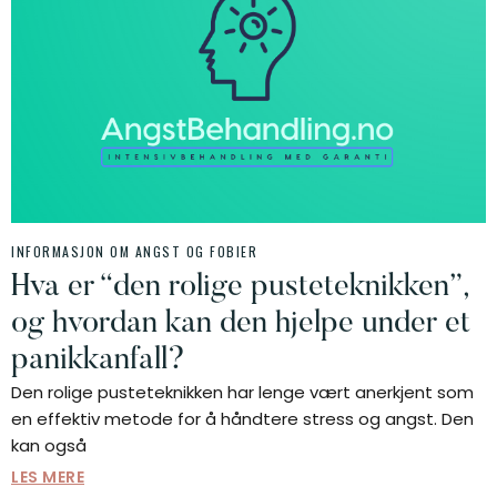
INFORMASJON OM ANGST OG FOBIER
Hva er “den rolige pusteteknikken”,
og hvordan kan den hjelpe under et
panikkanfall?
Den rolige pusteteknikken har lenge vært anerkjent som
en effektiv metode for å håndtere stress og angst. Den
kan også
LES MERE